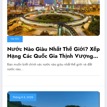
TIN TỨC
Nước Nào Giàu Nhất Thế Giới? Xếp
Hạng Các Quốc Gia Thịnh Vượng
Mới Nhất
Bạn muốn biết chính xác nước nào giàu nhất thế giới và đất
nước nào…
Tháng 6 6, 2026