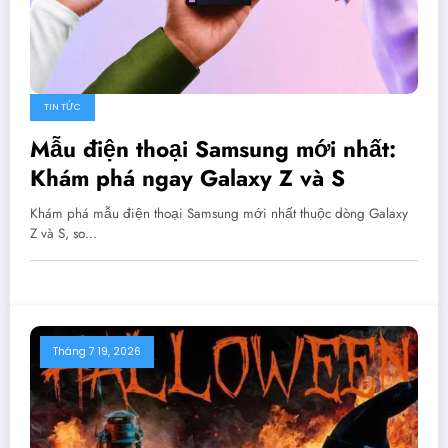
TIN TỨC
Mẫu điện thoại Samsung mới nhất:
Khám phá ngay Galaxy Z và S
Khám phá mẫu điện thoại Samsung mới nhất thuộc dòng Galaxy
Z và S, so…
Tháng 7 19, 2026