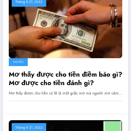
Tháng 9 27, 2022
TIN TỨC
Mơ thấy được cho tiền điềm báo gì?
Mơ được cho tiền đánh gì?
Mơ thấy được cho tiền có lẽ là một giấc mơ mà người mơ cảm…
Tháng 9 27, 2022