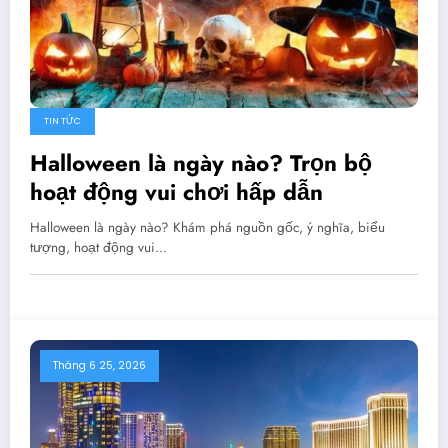
TIN TỨC
Halloween là ngày nào? Trọn bộ
hoạt động vui chơi hấp dẫn
Halloween là ngày nào? Khám phá nguồn gốc, ý nghĩa, biểu
tượng, hoạt động vui…
Tháng 6 25, 2026