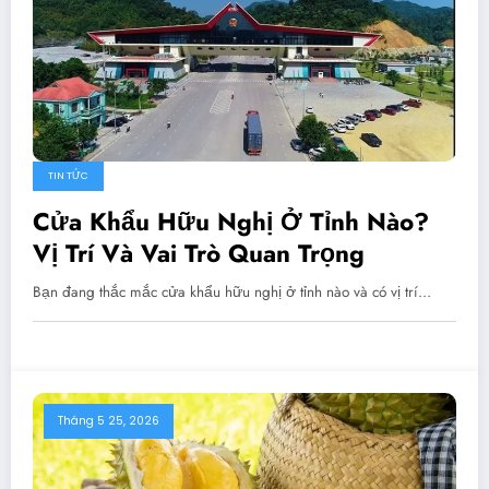
TIN TỨC
Cửa Khẩu Hữu Nghị Ở Tỉnh Nào?
Vị Trí Và Vai Trò Quan Trọng
Bạn đang thắc mắc cửa khẩu hữu nghị ở tỉnh nào và có vị trí…
Tháng 5 25, 2026