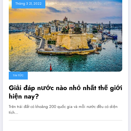
Tháng 3 21, 2022
TIN TỨC
Giải đáp nước nào nhỏ nhất thế giới
hiện nay?
Trên trái đất có khoảng 200 quốc gia và mỗi nước đều có diện
tích…