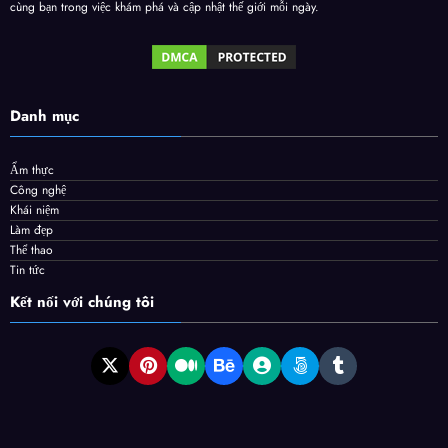
cùng bạn trong việc khám phá và cập nhật thế giới mỗi ngày.
Danh mục
Ẩm thực
Công nghệ
Khái niệm
Làm đẹp
Thể thao
Tin tức
Kết nối với chúng tôi