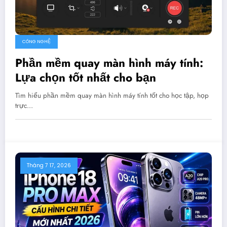
CÔNG NGHỆ
Phần mềm quay màn hình máy tính:
Lựa chọn tốt nhất cho bạn
Tìm hiểu phần mềm quay màn hình máy tính tốt cho học tập, họp
trực…
Tháng 7 17, 2026