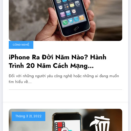
CÔNG NGHỆ
iPhone Ra Đời Năm Nào? Hành
Trình 20 Năm Cách Mạng
Smartphone
Đối với những người yêu công nghệ hoặc những ai đang muốn
tìm hiểu về…
Tháng 3 21, 2022