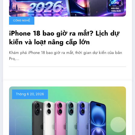
CÔNG NGHỆ
iPhone 18 bao giờ ra mắt? Lịch dự
kiến và loạt nâng cấp lớn
Khám phá iPhone 18 bao giờ ra mắt, thời gian dự kiến của bản
Pro,…
Tháng 6 20, 2026