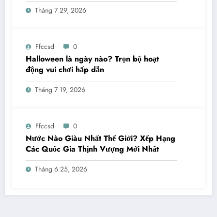
Tháng 7 29, 2026
Ffccsd
0
Halloween là ngày nào? Trọn bộ hoạt
động vui chơi hấp dẫn
Tháng 7 19, 2026
Ffccsd
0
Nước Nào Giàu Nhất Thế Giới? Xếp Hạng
Các Quốc Gia Thịnh Vượng Mới Nhất
Tháng 6 25, 2026